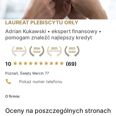
LAUREAT PLEBISCYTU ORŁY
Adrian Kukawski • ekspert finansowy •
pomogam znaleźć najlepszy kredyt
10
(69)
Poznań, Święty Marcin 77
Pokaż numer telefonu
O firmie:
Oceny na poszczególnych stronach