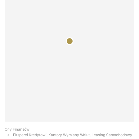
Orły Finansów
Eksperci Kredytowi, Kantory Wymiany Walut, Leasing Samochodowy