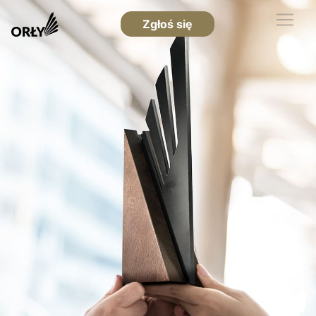
Zgłoś się