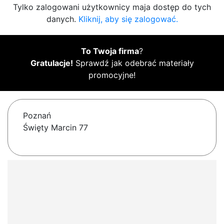
Tylko zalogowani użytkownicy maja dostęp do tych
danych.
Kliknij, aby się zalogować.
To Twoja firma
?
Gratulacje!
Sprawdź jak odebrać materiały
promocyjne!
Poznań
Święty Marcin 77