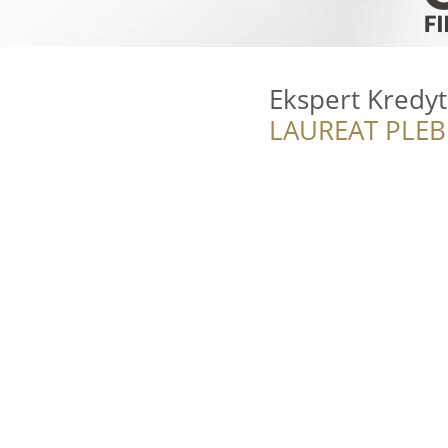
Ekspert Kredy
LAUREAT PLEB