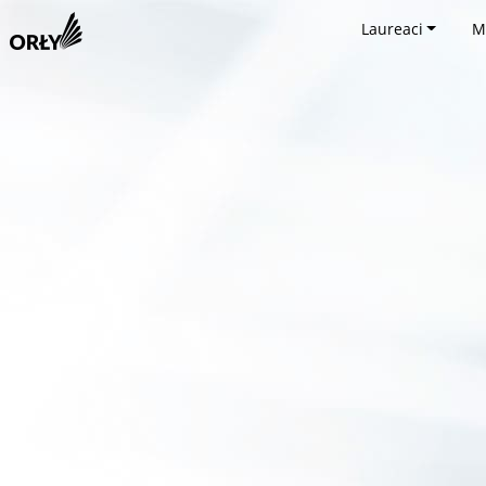
Laureaci
M