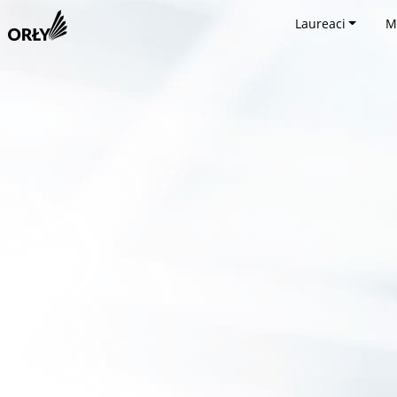
Laureaci
M