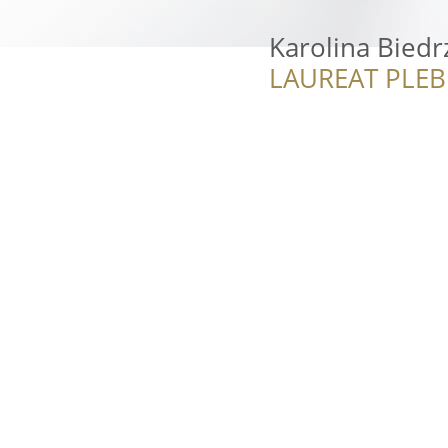
Karolina Bied
LAUREAT PLEB