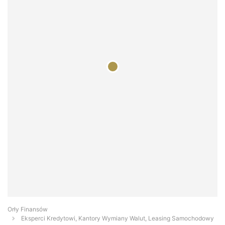
Orły Finansów
Eksperci Kredytowi, Kantory Wymiany Walut, Leasing Samochodowy