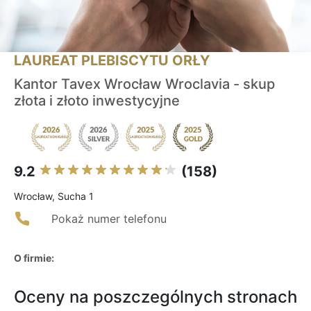
LAUREAT PLEBISCYTU ORŁY
Kantor Tavex Wrocław Wroclavia - skup
złota i złoto inwestycyjne
9.2
(158)
Wrocław, Sucha 1
Pokaż numer telefonu
O firmie:
Oceny na poszczególnych stronach