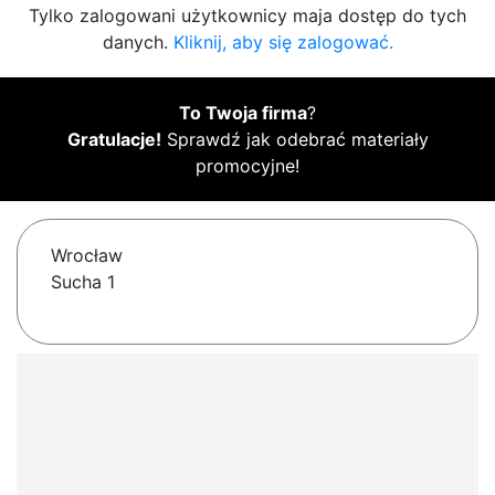
Tylko zalogowani użytkownicy maja dostęp do tych
danych.
Kliknij, aby się zalogować.
To Twoja firma
?
Gratulacje!
Sprawdź jak odebrać materiały
promocyjne!
Wrocław
Sucha 1