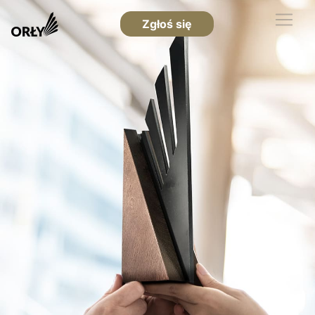
Zgłoś się