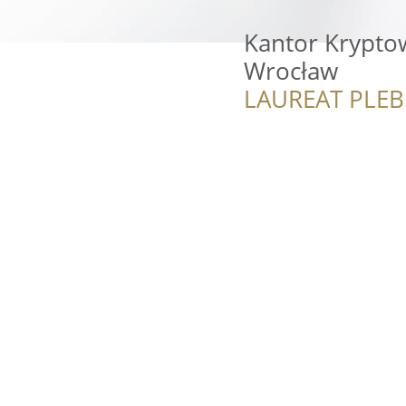
Kantor Kryptow
Wrocław
LAUREAT PLEB