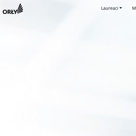
Laureaci
M