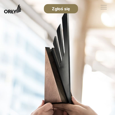
Zgłoś się