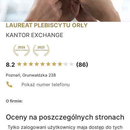
LAUREAT PLEBISCYTU ORŁY
KANTOR EXCHANGE
8.2
(86)
Poznań, Grunwaldzka 238
Pokaż numer telefonu
O firmie:
Oceny na poszczególnych stronach
Tylko zalogowani użytkownicy maja dostęp do tych