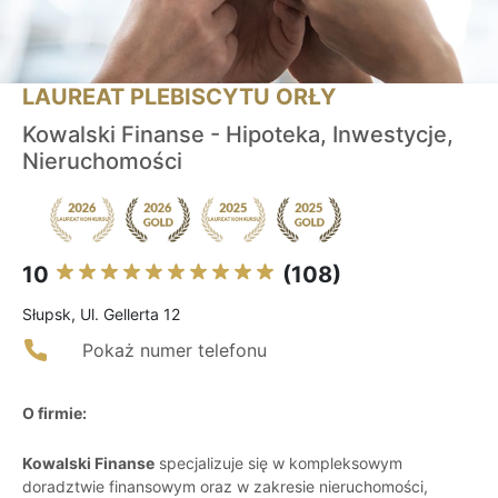
LAUREAT PLEBISCYTU ORŁY
Kowalski Finanse - Hipoteka, Inwestycje,
Nieruchomości
10
(108)
Słupsk, Ul. Gellerta 12
Pokaż numer telefonu
O firmie:
Kowalski Finanse
specjalizuje się w kompleksowym
doradztwie finansowym oraz w zakresie nieruchomości,