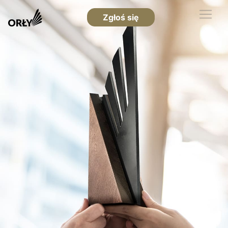
Zgłoś się