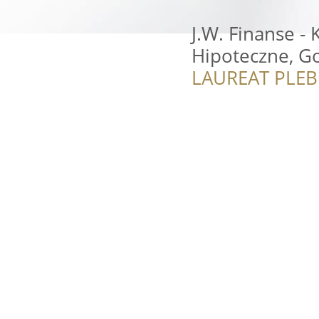
J.W. Finanse -
Hipoteczne, 
LAUREAT PLEB