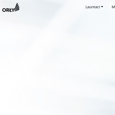
Laureaci
M