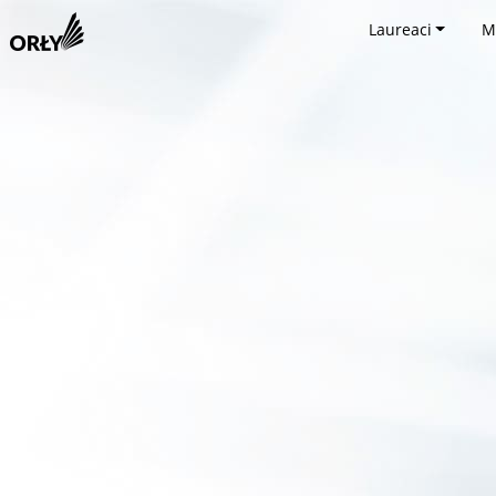
Laureaci
M