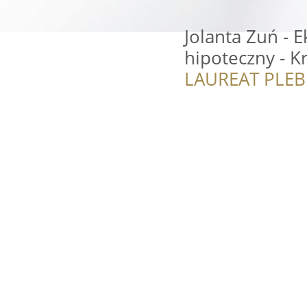
Jolanta Zuń - 
hipoteczny - 
LAUREAT PLEB