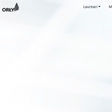
Laureaci
M