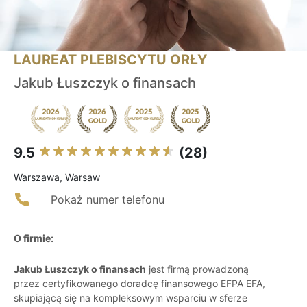
LAUREAT PLEBISCYTU ORŁY
Jakub Łuszczyk o finansach
9.5
(28)
Warszawa, Warsaw
Pokaż numer telefonu
O firmie:
Jakub Łuszczyk o finansach
jest firmą prowadzoną
przez certyfikowanego doradcę finansowego EFPA EFA,
skupiającą się na kompleksowym wsparciu w sferze