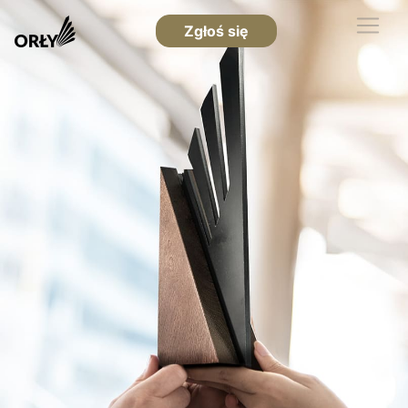
Zgłoś się