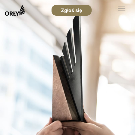
Zgłoś się