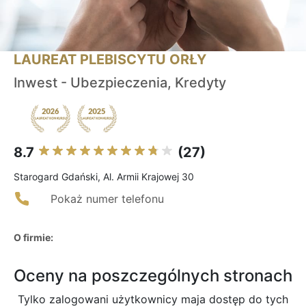
LAUREAT PLEBISCYTU ORŁY
Inwest - Ubezpieczenia, Kredyty
8.7
(27)
Starogard Gdański, Al. Armii Krajowej 30
Pokaż numer telefonu
O firmie:
Oceny na poszczególnych stronach
Tylko zalogowani użytkownicy maja dostęp do tych