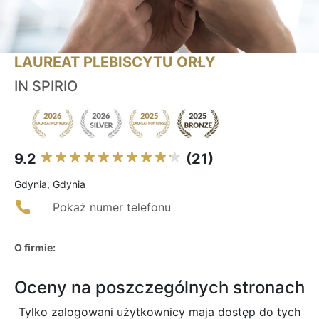
LAUREAT PLEBISCYTU ORŁY
IN SPIRIO
9.2
(21)
Gdynia, Gdynia
Pokaż numer telefonu
O firmie:
Oceny na poszczególnych stronach
Tylko zalogowani użytkownicy maja dostęp do tych