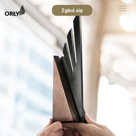
Zgłoś się