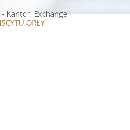
 - Kantor, Exchange
ISCYTU ORŁY