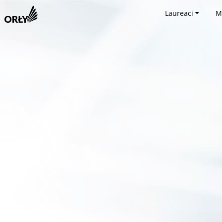
Laureaci
M