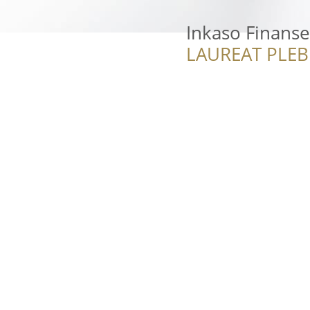
Inkaso Finanse
LAUREAT PLEB