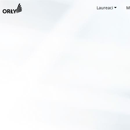
Laureaci
M