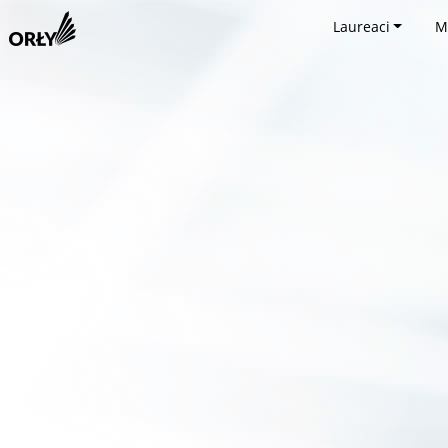
Laureaci
M