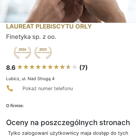
LAUREAT PLEBISCYTU ORŁY
Finetyka sp. z oo.
8.6
(7)
Lubicz, ul. Nad Strugą 4
Pokaż numer telefonu
O firmie:
Oceny na poszczególnych stronach
Tylko zalogowani użytkownicy maja dostęp do tych