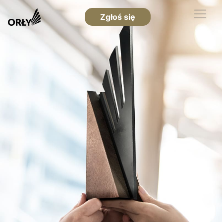
Zgłoś się