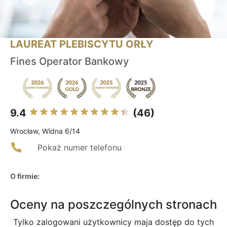
LAUREAT PLEBISCYTU ORŁY
Fines Operator Bankowy
9.4
(46)
Wrocław, Widna 6/14
Pokaż numer telefonu
O firmie:
Oceny na poszczególnych stronach
Tylko zalogowani użytkownicy maja dostęp do tych