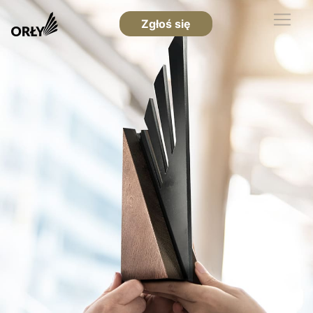
Zgłoś się