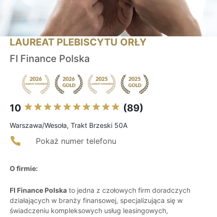
LAUREAT PLEBISCYTU ORŁY
FI Finance Polska
10
(89)
Warszawa/Wesoła, Trakt Brzeski 50A
Pokaż numer telefonu
O firmie:
FI Finance Polska
to jedna z czołowych firm doradczych
działających w branży finansowej, specjalizująca się w
świadczeniu kompleksowych usług leasingowych,