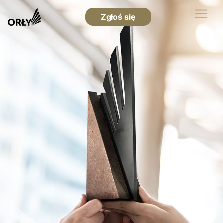
Zgłoś się