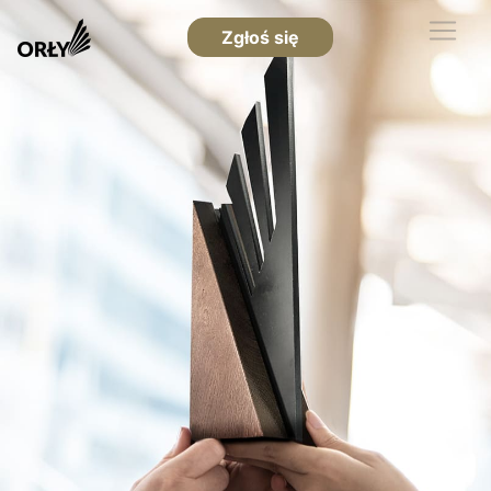
Zgłoś się