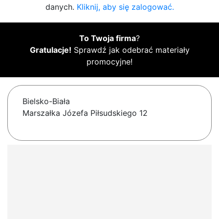
danych.
Kliknij, aby się zalogować.
To Twoja firma
?
Gratulacje!
Sprawdź jak odebrać materiały
promocyjne!
Bielsko-Biała
Marszałka Józefa Piłsudskiego 12