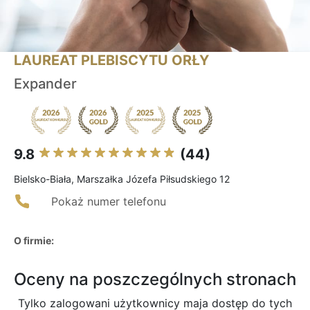
LAUREAT PLEBISCYTU ORŁY
Expander
9.8
(44)
Bielsko-Biała, Marszałka Józefa Piłsudskiego 12
Pokaż numer telefonu
O firmie:
Oceny na poszczególnych stronach
Tylko zalogowani użytkownicy maja dostęp do tych