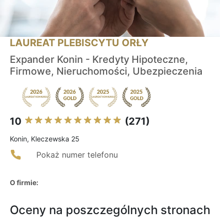
LAUREAT PLEBISCYTU ORŁY
Expander Konin - Kredyty Hipoteczne,
Firmowe, Nieruchomości, Ubezpieczenia
10
(271)
Konin, Kleczewska 25
Pokaż numer telefonu
O firmie:
Oceny na poszczególnych stronach