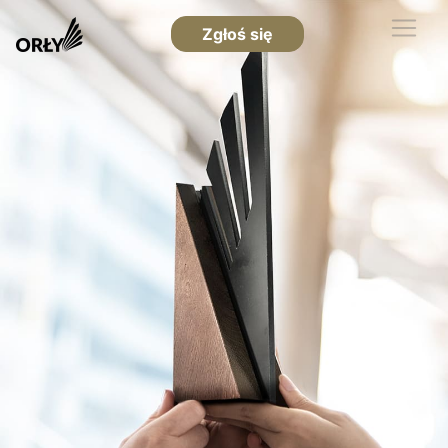
Zgłoś się