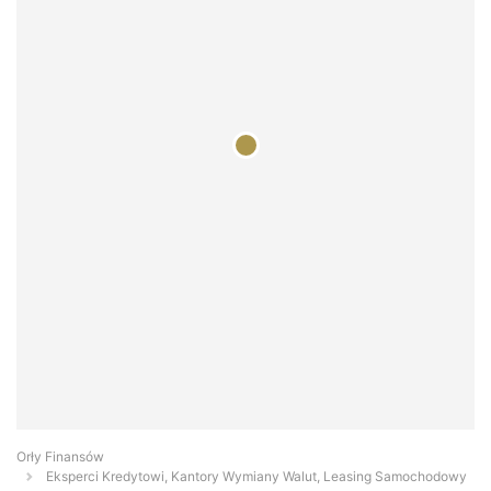
Orły Finansów
Eksperci Kredytowi, Kantory Wymiany Walut, Leasing Samochodowy