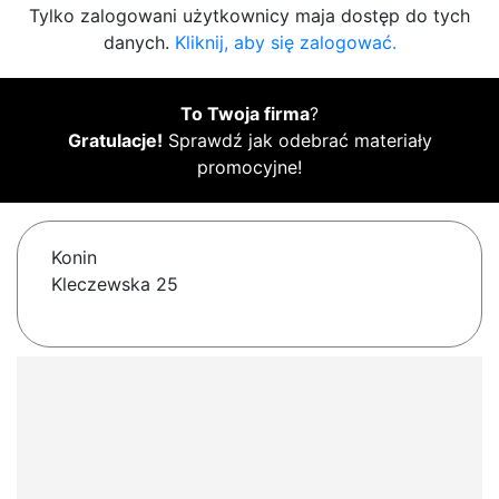
Tylko zalogowani użytkownicy maja dostęp do tych
danych.
Kliknij, aby się zalogować.
To Twoja firma
?
Gratulacje!
Sprawdź jak odebrać materiały
promocyjne!
Konin
Kleczewska 25