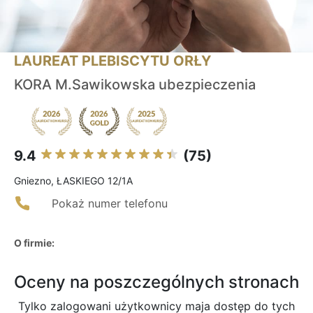
LAUREAT PLEBISCYTU ORŁY
KORA M.Sawikowska ubezpieczenia
9.4
(75)
Gniezno, ŁASKIEGO 12/1A
Pokaż numer telefonu
O firmie:
Oceny na poszczególnych stronach
Tylko zalogowani użytkownicy maja dostęp do tych