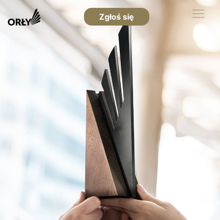
Zgłoś się