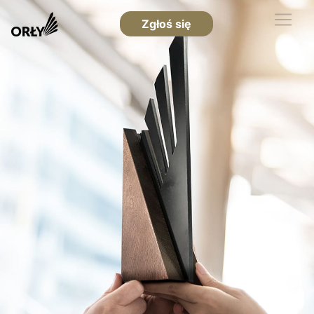
Zgłoś się