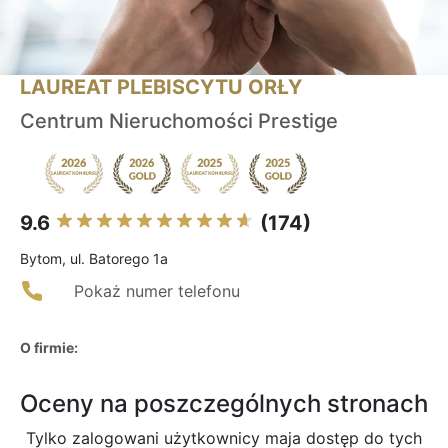
LAUREAT PLEBISCYTU ORŁY
Centrum Nieruchomości Prestige
9.6
(174)
Bytom, ul. Batorego 1a
Pokaż numer telefonu
O firmie:
Oceny na poszczególnych stronach
Tylko zalogowani użytkownicy maja dostęp do tych