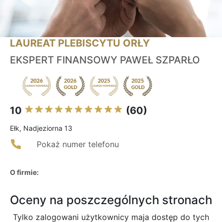
LAUREAT PLEBISCYTU ORŁY
EKSPERT FINANSOWY PAWEŁ SZPARŁO
10
(60)
Ełk, Nadjeziorna 13
Pokaż numer telefonu
O firmie:
Oceny na poszczególnych stronach
Tylko zalogowani użytkownicy maja dostęp do tych