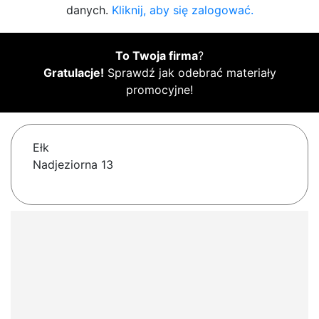
danych.
Kliknij, aby się zalogować.
To Twoja firma
?
Gratulacje!
Sprawdź jak odebrać materiały
promocyjne!
Ełk
Nadjeziorna 13