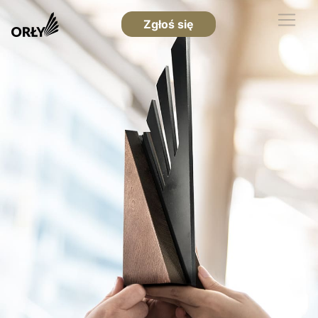
Zgłoś się