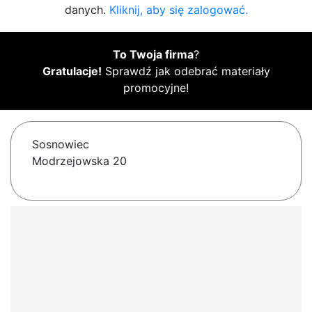
danych.
Kliknij, aby się zalogować.
To Twoja firma
?
Gratulacje!
Sprawdź jak odebrać materiały
promocyjne!
Sosnowiec
Modrzejowska 20