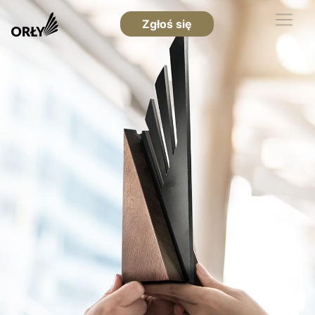
Zgłoś się