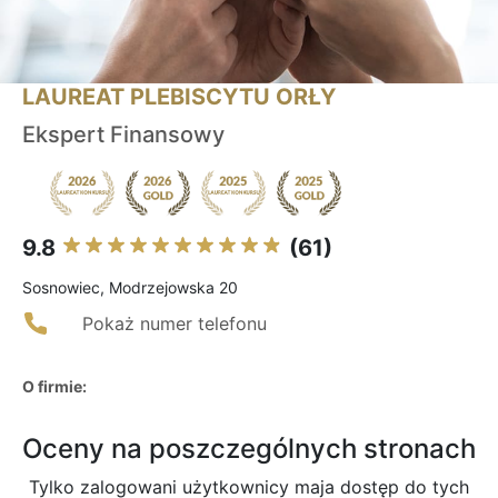
LAUREAT PLEBISCYTU ORŁY
Ekspert Finansowy
9.8
(61)
Sosnowiec, Modrzejowska 20
Pokaż numer telefonu
O firmie:
Oceny na poszczególnych stronach
Tylko zalogowani użytkownicy maja dostęp do tych