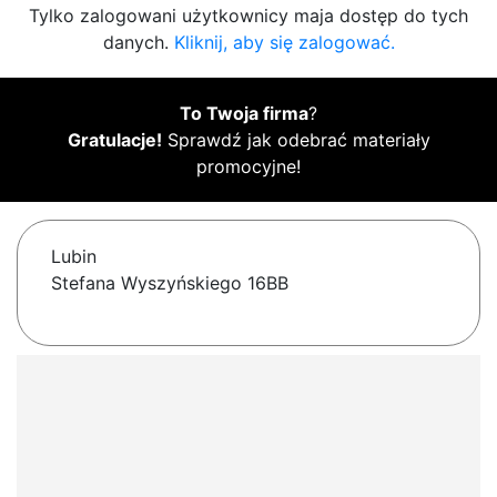
Tylko zalogowani użytkownicy maja dostęp do tych
danych.
Kliknij, aby się zalogować.
To Twoja firma
?
Gratulacje!
Sprawdź jak odebrać materiały
promocyjne!
Lubin
Stefana Wyszyńskiego 16BB