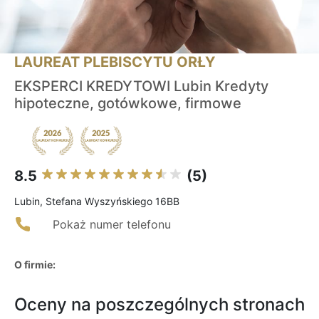
LAUREAT PLEBISCYTU ORŁY
EKSPERCI KREDYTOWI Lubin Kredyty
hipoteczne, gotówkowe, firmowe
8.5
(5)
Lubin, Stefana Wyszyńskiego 16BB
Pokaż numer telefonu
O firmie:
Oceny na poszczególnych stronach