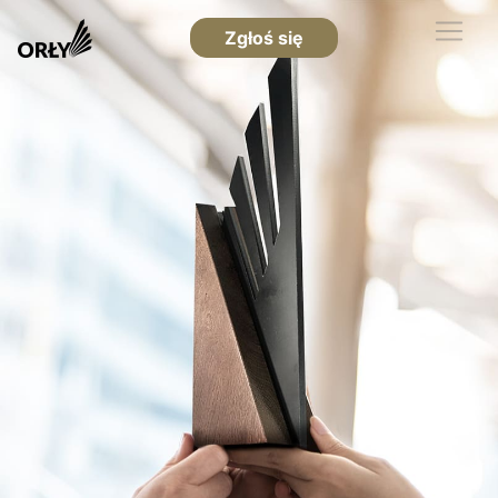
Zgłoś się