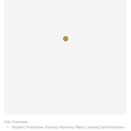
Orły Finansów
Eksperci Kredytowi, Kantory Wymiany Walut, Leasing Samochodowy