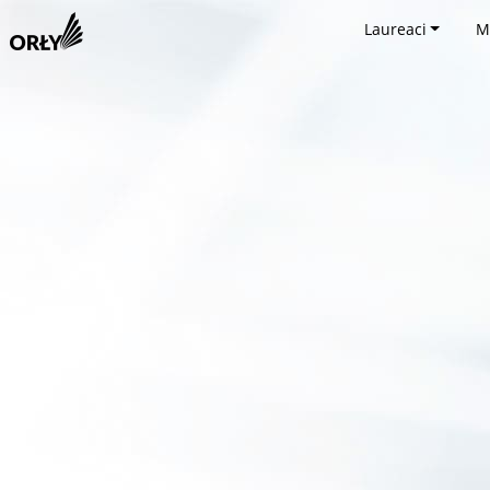
Laureaci
M