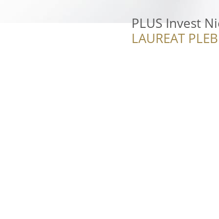
PLUS Invest N
LAUREAT PLEB