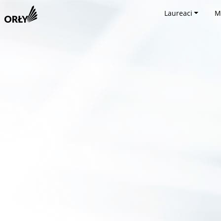
Laureaci
M