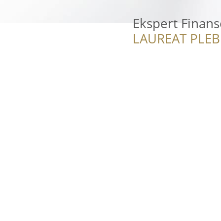
Ekspert Finan
LAUREAT PLEB