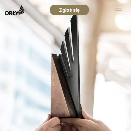
Zgłoś się