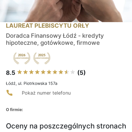
LAUREAT PLEBISCYTU ORŁY
Doradca Finansowy Łódź - kredyty
hipoteczne, gotówkowe, firmowe
8.5
(5)
Łódź, ul. Piotrkowska 157a
Pokaż numer telefonu
O firmie:
Oceny na poszczególnych stronach