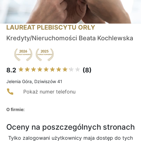
LAUREAT PLEBISCYTU ORŁY
Kredyty/Nieruchomości Beata Kochlewska
8.2
(8)
Jelenia Góra, Dziwiszów 41
Pokaż numer telefonu
O firmie:
Oceny na poszczególnych stronach
Tylko zalogowani użytkownicy maja dostęp do tych