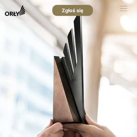
Zgłoś się