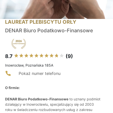
LAUREAT PLEBISCYTU ORŁY
DENAR Biuro Podatkowo-Finansowe
8.7
(9)
Inowrocław, Poznańska 185A
Pokaż numer telefonu
O firmie:
DENAR Biuro Podatkowo-Finansowe
to uznany podmiot
działający w Inowrocławiu, specjalizujący się od 2003
roku w świadczeniu rozbudowanych usług z zakresu