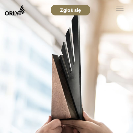
Zgłoś się