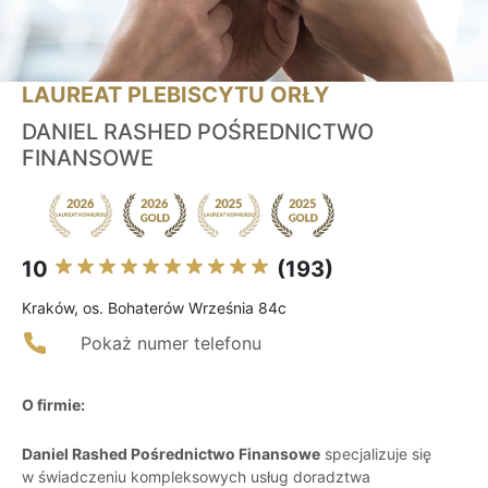
LAUREAT PLEBISCYTU ORŁY
DANIEL RASHED POŚREDNICTWO
FINANSOWE
10
(193)
Kraków, os. Bohaterów Września 84c
Pokaż numer telefonu
O firmie:
Daniel Rashed Pośrednictwo Finansowe
specjalizuje się
w świadczeniu kompleksowych usług doradztwa