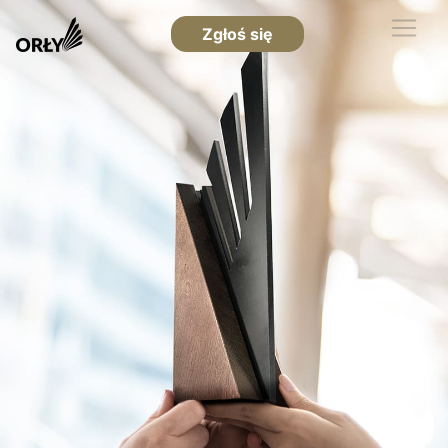
Zgłoś się