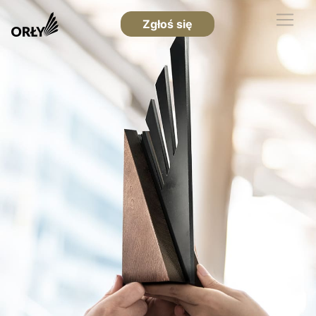
Zgłoś się