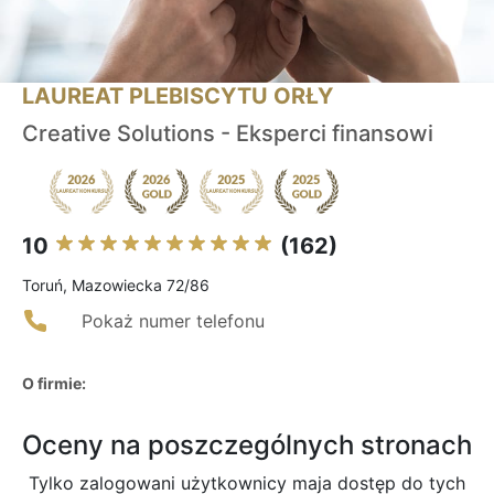
LAUREAT PLEBISCYTU ORŁY
Creative Solutions - Eksperci finansowi
10
(162)
Toruń, Mazowiecka 72/86
Pokaż numer telefonu
O firmie:
Oceny na poszczególnych stronach
Tylko zalogowani użytkownicy maja dostęp do tych