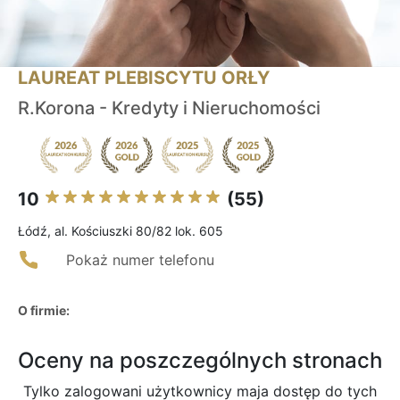
LAUREAT PLEBISCYTU ORŁY
R.Korona - Kredyty i Nieruchomości
10
(55)
Łódź, al. Kościuszki 80/82 lok. 605
Pokaż numer telefonu
O firmie:
Oceny na poszczególnych stronach
Tylko zalogowani użytkownicy maja dostęp do tych