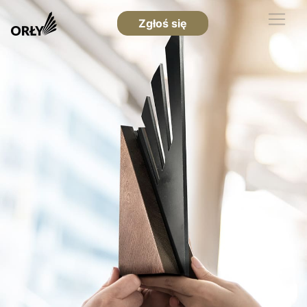
Zgłoś się