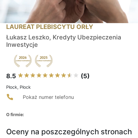
LAUREAT PLEBISCYTU ORŁY
Łukasz Leszko, Kredyty Ubezpieczenia
Inwestycje
8.5
(5)
Płock, Płock
Pokaż numer telefonu
O firmie:
Oceny na poszczególnych stronach