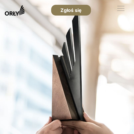
Zgłoś się