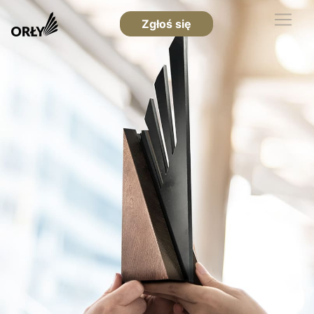
Zgłoś się