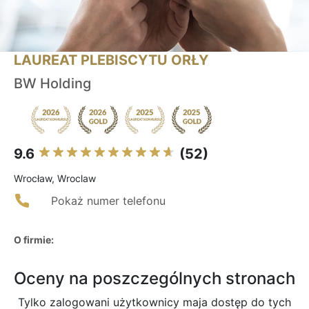
LAUREAT PLEBISCYTU ORŁY
BW Holding
9.6
(52)
Wrocław, Wroclaw
Pokaż numer telefonu
O firmie:
Oceny na poszczególnych stronach
Tylko zalogowani użytkownicy maja dostęp do tych