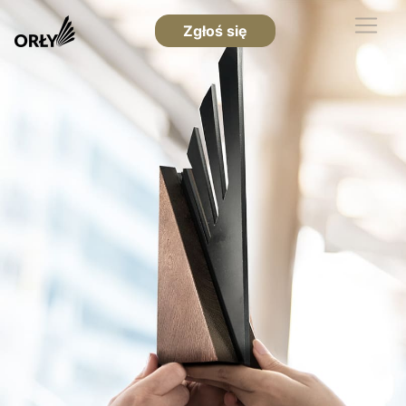
Zgłoś się