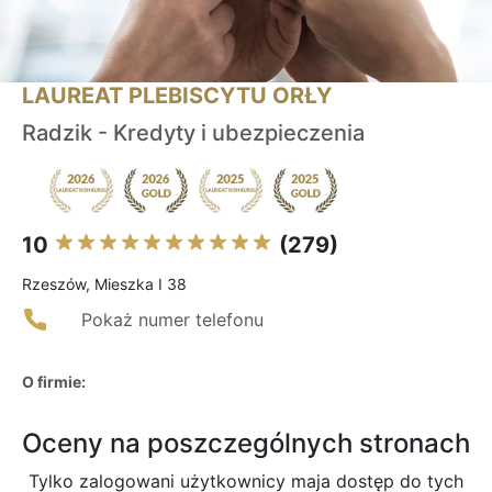
LAUREAT PLEBISCYTU ORŁY
Radzik - Kredyty i ubezpieczenia
10
(279)
Rzeszów, Mieszka I 38
Pokaż numer telefonu
O firmie:
Oceny na poszczególnych stronach
Tylko zalogowani użytkownicy maja dostęp do tych