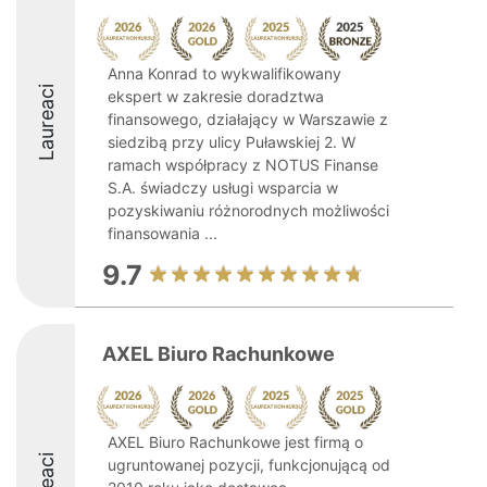
Anna Konrad to wykwalifikowany
Laureaci
ekspert w zakresie doradztwa
finansowego, działający w Warszawie z
siedzibą przy ulicy Puławskiej 2. W
ramach współpracy z NOTUS Finanse
S.A. świadczy usługi wsparcia w
pozyskiwaniu różnorodnych możliwości
finansowania ...
9.7
AXEL Biuro Rachunkowe
AXEL Biuro Rachunkowe jest firmą o
ugruntowanej pozycji, funkcjonującą od