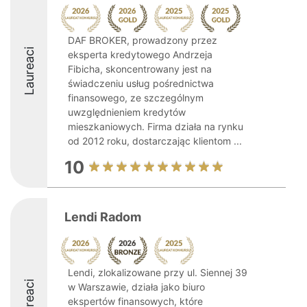
DAF BROKER, prowadzony przez
Laureaci
eksperta kredytowego Andrzeja
Fibicha, skoncentrowany jest na
świadczeniu usług pośrednictwa
finansowego, ze szczególnym
uwzględnieniem kredytów
mieszkaniowych. Firma działa na rynku
od 2012 roku, dostarczając klientom ...
10
Lendi Radom
Lendi, zlokalizowane przy ul. Siennej 39
Laureaci
w Warszawie, działa jako biuro
ekspertów finansowych, które