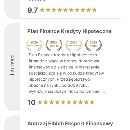
9.7
Plan Finance Kredyty Hipoteczne
Plan Finance Kredyty Hipoteczne to
Laureaci
firma działająca w branży doradztwa
finansowego z siedzibą w Warszawie,
specjalizująca się w obsłudze kredytów
hipotecznych. Przedsiębiorstwo,
obecne na rynku od 2009 roku,
wykazuje się dużym doświadczeniem ...
10
Andrzej Fibich Ekspert Finansowy