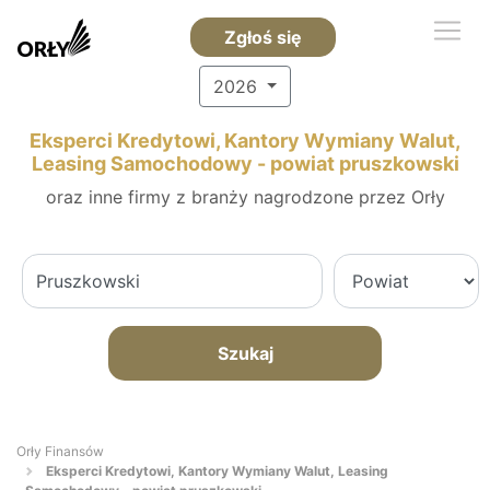
Zgłoś się
2026
Eksperci Kredytowi, Kantory Wymiany Walut,
Leasing Samochodowy - powiat pruszkowski
oraz inne firmy z branży nagrodzone przez Orły
Szukaj
Orły Finansów
Eksperci Kredytowi, Kantory Wymiany Walut, Leasing