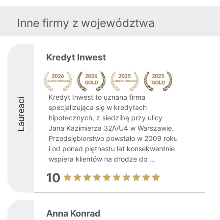
Inne firmy z województwa
Kredyt Inwest
Kredyt Inwest to uznana firma
Laureaci
specjalizująca się w kredytach
hipotecznych, z siedzibą przy ulicy
Jana Kazimierza 32A/U4 w Warszawie.
Przedsiębiorstwo powstało w 2009 roku
i od ponad piętnastu lat konsekwentnie
wspiera klientów na drodze do ...
10
Anna Konrad