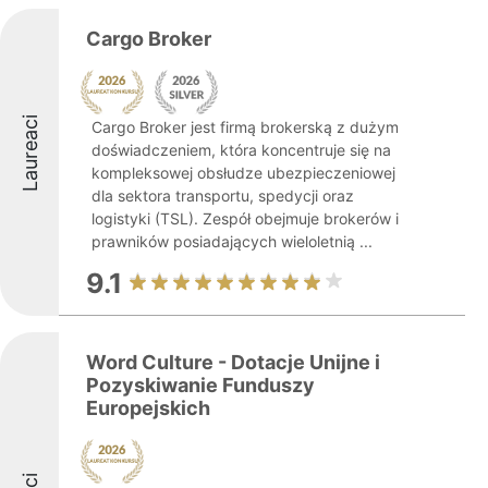
Cargo Broker
Laureaci
Cargo Broker jest firmą brokerską z dużym
doświadczeniem, która koncentruje się na
kompleksowej obsłudze ubezpieczeniowej
dla sektora transportu, spedycji oraz
logistyki (TSL). Zespół obejmuje brokerów i
prawników posiadających wieloletnią ...
9.1
Word Culture - Dotacje Unijne i
Pozyskiwanie Funduszy
Europejskich