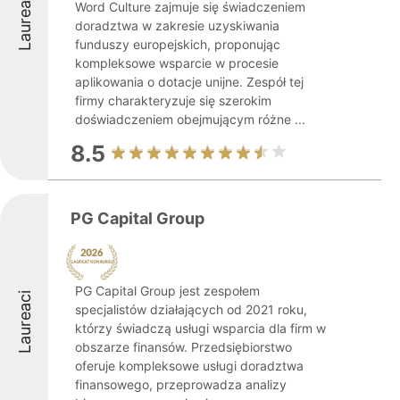
Laureaci
Word Culture zajmuje się świadczeniem
doradztwa w zakresie uzyskiwania
funduszy europejskich, proponując
kompleksowe wsparcie w procesie
aplikowania o dotacje unijne. Zespół tej
firmy charakteryzuje się szerokim
doświadczeniem obejmującym różne ...
8.5
PG Capital Group
PG Capital Group jest zespołem
Laureaci
specjalistów działających od 2021 roku,
którzy świadczą usługi wsparcia dla firm w
obszarze finansów. Przedsiębiorstwo
oferuje kompleksowe usługi doradztwa
finansowego, przeprowadza analizy