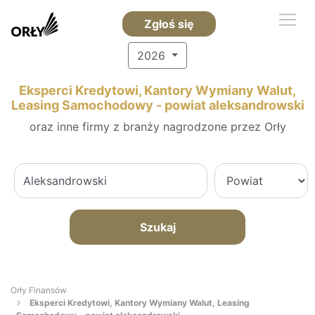
Zgłoś się
2026
Eksperci Kredytowi, Kantory Wymiany Walut,
Leasing Samochodowy - powiat aleksandrowski
oraz inne firmy z branży nagrodzone przez Orły
Szukaj
Orły Finansów
Eksperci Kredytowi, Kantory Wymiany Walut, Leasing