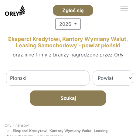
Zgłoś się
2026
Eksperci Kredytowi, Kantory Wymiany Walut,
Leasing Samochodowy - powiat płoński
oraz inne firmy z branży nagrodzone przez Orły
Szukaj
Orły Finansów
Eksperci Kredytowi, Kantory Wymiany Walut, Leasing