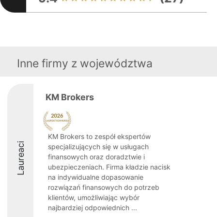
Inne firmy z województwa
KM Brokers
KM Brokers to zespół ekspertów
Laureaci
specjalizujących się w usługach
finansowych oraz doradztwie i
ubezpieczeniach. Firma kładzie nacisk
na indywidualne dopasowanie
rozwiązań finansowych do potrzeb
klientów, umożliwiając wybór
najbardziej odpowiednich ...