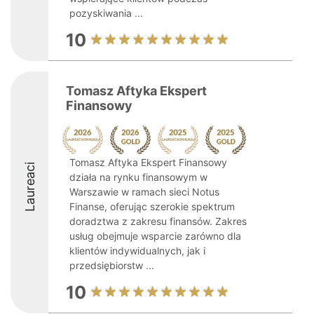
pozyskiwania ...
10
Tomasz Aftyka Ekspert
Finansowy
Tomasz Aftyka Ekspert Finansowy
Laureaci
działa na rynku finansowym w
Warszawie w ramach sieci Notus
Finanse, oferując szerokie spektrum
doradztwa z zakresu finansów. Zakres
usług obejmuje wsparcie zarówno dla
klientów indywidualnych, jak i
przedsiębiorstw ...
10