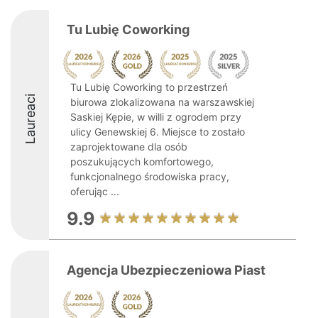
Tu Lubię Coworking
Tu Lubię Coworking to przestrzeń
Laureaci
biurowa zlokalizowana na warszawskiej
Saskiej Kępie, w willi z ogrodem przy
ulicy Genewskiej 6. Miejsce to zostało
zaprojektowane dla osób
poszukujących komfortowego,
funkcjonalnego środowiska pracy,
oferując ...
9.9
Agencja Ubezpieczeniowa Piast