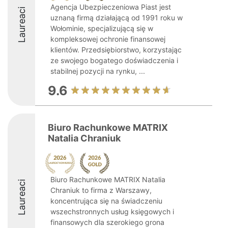
Agencja Ubezpieczeniowa Piast jest
Laureaci
uznaną firmą działającą od 1991 roku w
Wołominie, specjalizującą się w
kompleksowej ochronie finansowej
klientów. Przedsiębiorstwo, korzystając
ze swojego bogatego doświadczenia i
stabilnej pozycji na rynku, ...
9.6
Biuro Rachunkowe MATRIX
Natalia Chraniuk
Biuro Rachunkowe MATRIX Natalia
Laureaci
Chraniuk to firma z Warszawy,
koncentrująca się na świadczeniu
wszechstronnych usług księgowych i
finansowych dla szerokiego grona