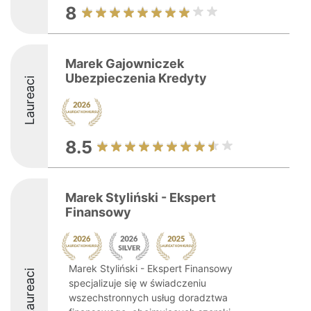
8
Marek Gajowniczek
Ubezpieczenia Kredyty
Laureaci
8.5
Marek Styliński - Ekspert
Finansowy
Marek Styliński - Ekspert Finansowy
Laureaci
specjalizuje się w świadczeniu
wszechstronnych usług doradztwa