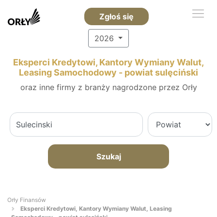
Zgłoś się
2026
Eksperci Kredytowi, Kantory Wymiany Walut,
Leasing Samochodowy - powiat sulęciński
oraz inne firmy z branży nagrodzone przez Orły
Szukaj
Orły Finansów
Eksperci Kredytowi, Kantory Wymiany Walut, Leasing