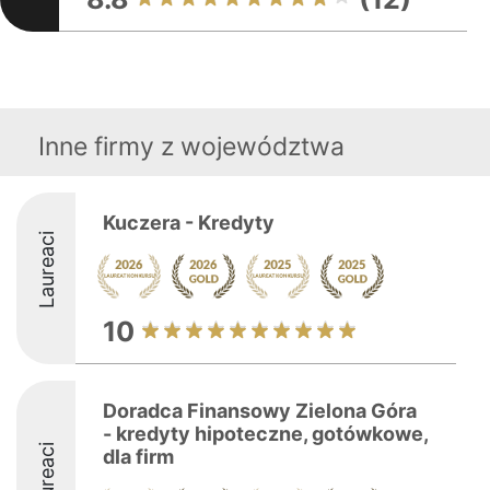
Inne firmy z województwa
Kuczera - Kredyty
Laureaci
10
Doradca Finansowy Zielona Góra
- kredyty hipoteczne, gotówkowe,
Laureaci
dla firm