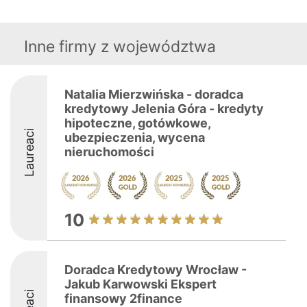
Inne firmy z województwa
Natalia Mierzwińska - doradca
kredytowy Jelenia Góra - kredyty
hipoteczne, gotówkowe,
Laureaci
ubezpieczenia, wycena
nieruchomości
10
Doradca Kredytowy Wrocław -
Jakub Karwowski Ekspert
finansowy 2finance