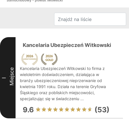
Samochodowy - powiat lwówecki
Kancelaria Ubezpieczeń Witkowski
Kancelaria Ubezpieczeń Witkowski to firma z
Miejsce
wieloletnim doświadczeniem, działająca w
I
branży ubezpieczeniowej nieprzerwanie od
kwietnia 1991 roku. Działa na terenie Gryfowa
Śląskiego oraz pobliskich miejscowości,
specjalizując się w świadczeniu ...
9.6
(53)