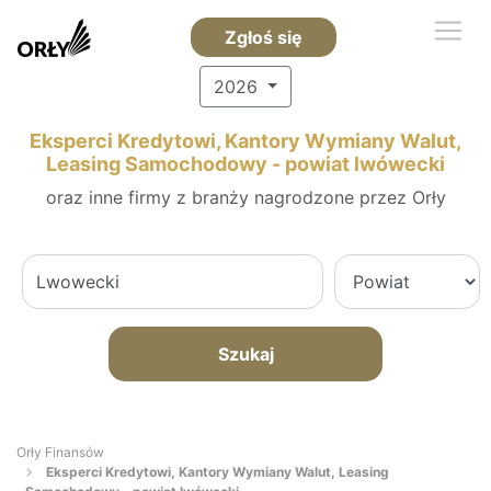
Zgłoś się
2026
Eksperci Kredytowi, Kantory Wymiany Walut,
Leasing Samochodowy - powiat lwówecki
oraz inne firmy z branży nagrodzone przez Orły
Szukaj
Orły Finansów
Eksperci Kredytowi, Kantory Wymiany Walut, Leasing