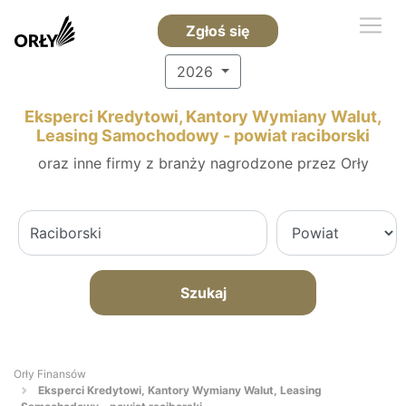
Zgłoś się
2026
Eksperci Kredytowi, Kantory Wymiany Walut,
Leasing Samochodowy - powiat raciborski
oraz inne firmy z branży nagrodzone przez Orły
Szukaj
Orły Finansów
Eksperci Kredytowi, Kantory Wymiany Walut, Leasing