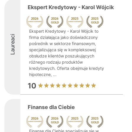
Ekspert Kredytowy - Karol Wójcik
Ekspert Kredytowy - Karol Wójcik to
Laureaci
firma działająca jako doświadczony
pośrednik w sektorze finansowym,
specjalizująca się w kompleksowej
obsłudze klientów poszukujących
różnego rodzaju produktów
kredytowych. Oferta obejmuje kredyty
hipoteczne, ...
10
Finanse dla Ciebie
Finanse dla Ciebie specjalizuje się w