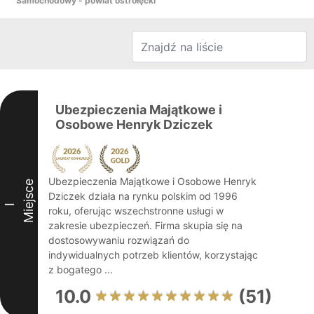
Samochodowy - powiat ostrołęcki
Ubezpieczenia Majątkowe i
Osobowe Henryk Dziczek
Ubezpieczenia Majątkowe i Osobowe Henryk
Miejsce
Dziczek działa na rynku polskim od 1996
I
roku, oferując wszechstronne usługi w
zakresie ubezpieczeń. Firma skupia się na
dostosowywaniu rozwiązań do
indywidualnych potrzeb klientów, korzystając
z bogatego ...
10.0
(51)