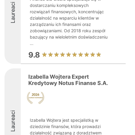
Laureaci
dostarczaniu kompleksowych
rozwiązań finansowych, koncentrując
działalność na wsparciu klientów w
zarządzaniu ich finansami oraz
zobowiązaniami. Od 2018 roku zespół
bazujący na wieloletnim doświadczeniu
...
9.8
Izabella Wojtera Expert
Kredytowy Notus Finanse S.A.
Laureaci
Izabella Wojtera jest specjalistką w
dziedzinie finansów, która prowadzi
działalność związaną z doradztwem