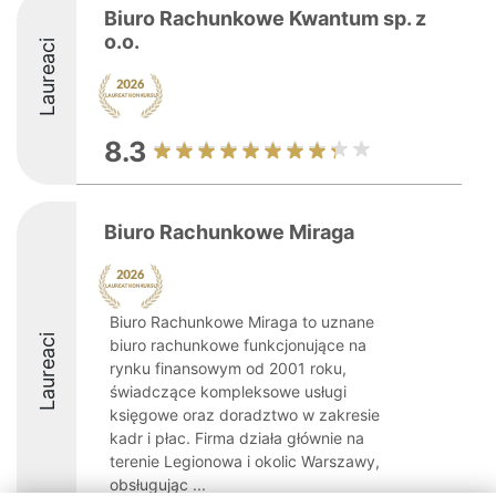
Biuro Rachunkowe Kwantum sp. z
o.o.
Laureaci
8.3
Biuro Rachunkowe Miraga
Biuro Rachunkowe Miraga to uznane
Laureaci
biuro rachunkowe funkcjonujące na
rynku finansowym od 2001 roku,
świadczące kompleksowe usługi
księgowe oraz doradztwo w zakresie
kadr i płac. Firma działa głównie na
terenie Legionowa i okolic Warszawy,
obsługując ...