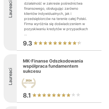
Laureaci
działalność w zakresie pośrednictwa
finansowego, obsługując zarówno
klientów indywidualnych, jak i
przedsiębiorców na terenie całej Polski.
Firma wyróżnia się doświadczeniem w
pozyskiwaniu kredytów w przypadkach
...
9.3
MK-Finanse Odszkodowania
współpraca fundamentem
Laureaci
sukcesu
8.1