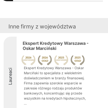
Inne firmy z województwa
Ekspert Kredytowy Warszawa -
Oskar Marciński
Ekspert Kredytowy Warszawa - Oskar
Laureaci
Marciński to specjalista z wieloletnim
doświadczeniem w branży finansowej.
Firma zapewnia szerokie wsparcie w
zakresie różnego rodzaju produktów
bankowych, koncentrując się przede
wszystkim na kredytach hipotecznych,
...