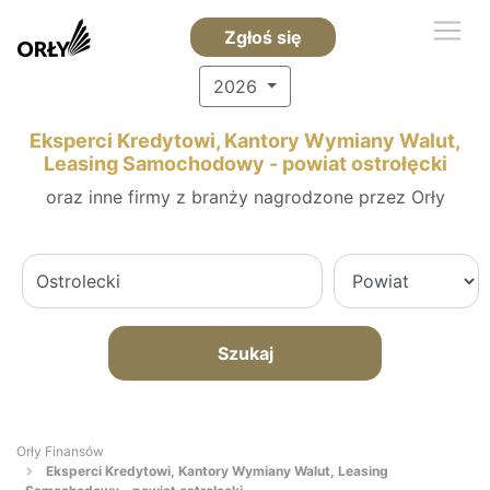
Zgłoś się
2026
Eksperci Kredytowi, Kantory Wymiany Walut,
Leasing Samochodowy - powiat ostrołęcki
oraz inne firmy z branży nagrodzone przez Orły
Szukaj
Orły Finansów
Eksperci Kredytowi, Kantory Wymiany Walut, Leasing