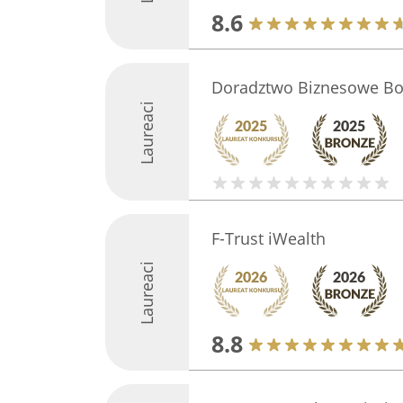
8.6
Doradztwo Biznesowe Bo
Laureaci
F-Trust iWealth
Laureaci
8.8