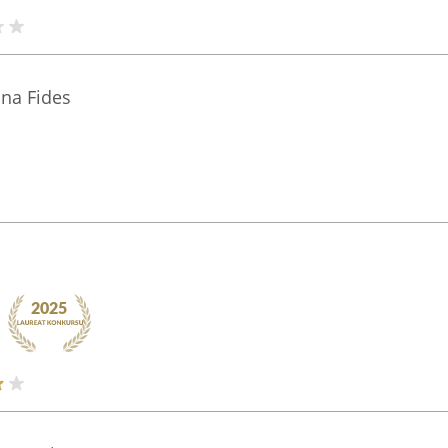
na Fides