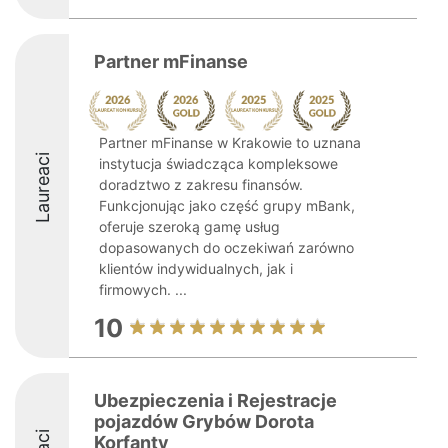
Partner mFinanse
Partner mFinanse w Krakowie to uznana
Laureaci
instytucja świadcząca kompleksowe
doradztwo z zakresu finansów.
Funkcjonując jako część grupy mBank,
oferuje szeroką gamę usług
dopasowanych do oczekiwań zarówno
klientów indywidualnych, jak i
firmowych. ...
10
Ubezpieczenia i Rejestracje
pojazdów Grybów Dorota
Korfanty