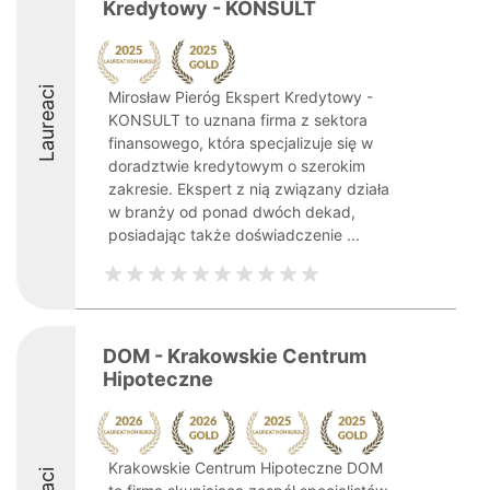
Kredytowy - KONSULT
Laureaci
Mirosław Pieróg Ekspert Kredytowy -
KONSULT to uznana firma z sektora
finansowego, która specjalizuje się w
doradztwie kredytowym o szerokim
zakresie. Ekspert z nią związany działa
w branży od ponad dwóch dekad,
posiadając także doświadczenie ...
DOM - Krakowskie Centrum
Hipoteczne
Krakowskie Centrum Hipoteczne DOM