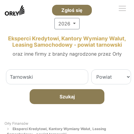
Zgłoś się
2026
Eksperci Kredytowi, Kantory Wymiany Walut,
Leasing Samochodowy - powiat tarnowski
oraz inne firmy z branży nagrodzone przez Orły
Szukaj
Orły Finansów
Eksperci Kredytowi, Kantory Wymiany Walut, Leasing