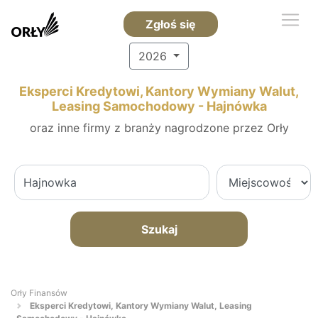
Zgłoś się
2026
Eksperci Kredytowi, Kantory Wymiany Walut,
Leasing Samochodowy - Hajnówka
oraz inne firmy z branży nagrodzone przez Orły
Szukaj
Orły Finansów
Eksperci Kredytowi, Kantory Wymiany Walut, Leasing