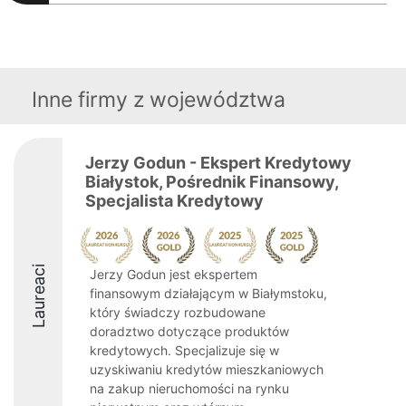
Inne firmy z województwa
Jerzy Godun - Ekspert Kredytowy
Białystok, Pośrednik Finansowy,
Specjalista Kredytowy
Laureaci
Jerzy Godun jest ekspertem
finansowym działającym w Białymstoku,
który świadczy rozbudowane
doradztwo dotyczące produktów
kredytowych. Specjalizuje się w
uzyskiwaniu kredytów mieszkaniowych
na zakup nieruchomości na rynku