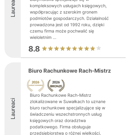
Laureaci
kompleksowych usługach księgowych,
współpracując z szerokim gronem
podmiotów gospodarczych. Działalność
prowadzona jest od 1992 roku, dzięki
czemu firma może pochwalić się
wieloletnim ...
8.8
Biuro Rachunkowe Rach-Mistrz
Biuro Rachunkowe Rach-Mistrz
Laureaci
zlokalizowane w Suwałkach to uznane
biuro rachunkowe specjalizujące się w
świadczeniu wszechstronnych usług
księgowych oraz doradztwa
podatkowego. Firma obsługuje
przedsiębiorstwa o różnej wielkości,