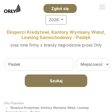
Zgłoś się
2026
Eksperci Kredytowi, Kantory Wymiany Walut,
Leasing Samochodowy - Pasłęk
oraz inne firmy z branży nagrodzone przez Orły
Szukaj
Orły Finansów
Eksperci Kredytowi, Kantory Wymiany Walut, Leasing