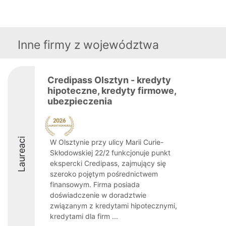
Inne firmy z województwa
Credipass Olsztyn - kredyty
hipoteczne, kredyty firmowe,
ubezpieczenia
Laureaci
W Olsztynie przy ulicy Marii Curie-
Skłodowskiej 22/2 funkcjonuje punkt
ekspercki Credipass, zajmujący się
szeroko pojętym pośrednictwem
finansowym. Firma posiada
doświadczenie w doradztwie
związanym z kredytami hipotecznymi,
kredytami dla firm ...