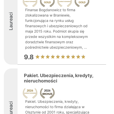
Finanse Bogdanowicz to firma
Laureaci
zlokalizowana w Braniewie,
funkcjonująca na rynku usług
finansowych i ubezpieczeniowych od
maja 2015 roku. Podmiot skupia się
przede wszystkim na kompleksowym
doradztwie finansowym oraz
pośrednictwie ubezpieczeniowym, ...
9.8
Pakiet. Ubezpieczenia, kredyty,
nieruchomości
Pakiet. Ubezpieczenia, kredyty,
Laureaci
nieruchomości to firma działająca w
Olsztynie od 2001 roku, specjalizująca