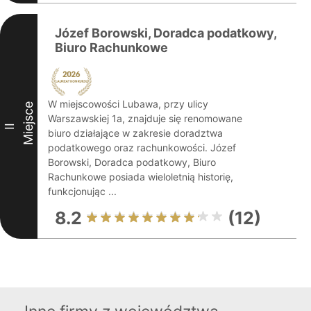
Józef Borowski, Doradca podatkowy,
Biuro Rachunkowe
W miejscowości Lubawa, przy ulicy
Miejsce
Warszawskiej 1a, znajduje się renomowane
II
biuro działające w zakresie doradztwa
podatkowego oraz rachunkowości. Józef
Borowski, Doradca podatkowy, Biuro
Rachunkowe posiada wieloletnią historię,
funkcjonując ...
8.2
(12)