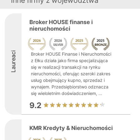
Inne firmy z województwa
Broker HOUSE finanse i
nieruchomości
Laureaci
Broker HOUSE Finanse i Nieruchomości
z Ełku działa jako firma specjalizująca
się w realizacji transakcji na rynku
nieruchomości, oferując szeroki zakres
usług obejmujący kupno, sprzedaż i
wynajem. Przedsiębiorstwo odznacza
się wieloletnim doświadczeniem, ...
9.2
KMR Kredyty & Nieruchomości