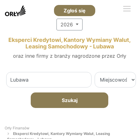
Zgłoś się
2026
Eksperci Kredytowi, Kantory Wymiany Walut,
Leasing Samochodowy - Lubawa
oraz inne firmy z branży nagrodzone przez Orły
Szukaj
Orły Finansów
Eksperci Kredytowi, Kantory Wymiany Walut, Leasing