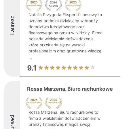
Natalia Przygoda Ekspert finansowy to
Laureaci
uznany podmiot działający w branży
doradztwa kredytowego oraz
finansowego na rynku w Nidzicy. Firma
posiada wieloletnie doświadczenie,
które przekłada się na wysoki
profesjonalizm oraz gruntowną wiedzę
...
9.1
Rossa Marzena. Biuro rachunkowe
Rossa Marzena. Biuro rachunkowe to
Laureaci
firma z wieloletnim doświadczeniem w
branży finansowej, mająca swoją