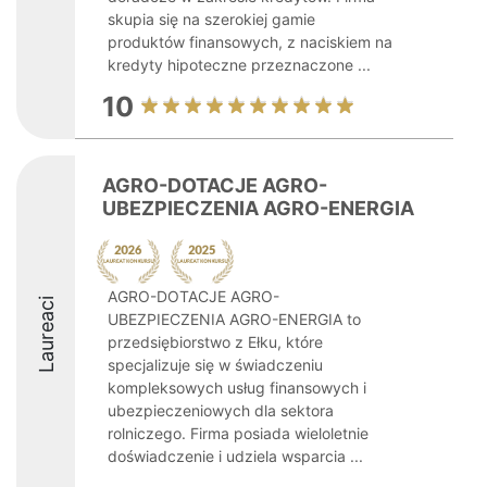
skupia się na szerokiej gamie
produktów finansowych, z naciskiem na
kredyty hipoteczne przeznaczone ...
10
AGRO-DOTACJE AGRO-
UBEZPIECZENIA AGRO-ENERGIA
AGRO-DOTACJE AGRO-
Laureaci
UBEZPIECZENIA AGRO-ENERGIA to
przedsiębiorstwo z Ełku, które
specjalizuje się w świadczeniu
kompleksowych usług finansowych i
ubezpieczeniowych dla sektora
rolniczego. Firma posiada wieloletnie
doświadczenie i udziela wsparcia ...