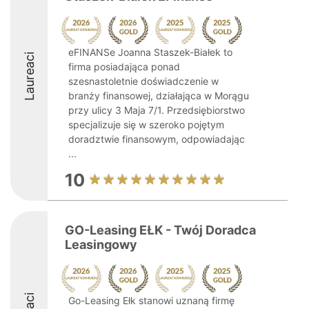
eFINANSe Joanna Staszek-Białek to
Laureaci
firma posiadająca ponad
szesnastoletnie doświadczenie w
branży finansowej, działająca w Morągu
przy ulicy 3 Maja 7/1. Przedsiębiorstwo
specjalizuje się w szeroko pojętym
doradztwie finansowym, odpowiadając
...
10
GO-Leasing EŁK - Twój Doradca
Leasingowy
Go-Leasing Ełk stanowi uznaną firmę