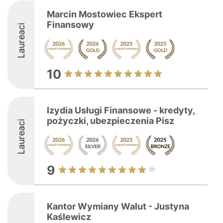
Marcin Mostowiec Ekspert
Finansowy
Laureaci
10
Izydia Usługi Finansowe - kredyty,
pożyczki, ubezpieczenia Pisz
Laureaci
9
Kantor Wymiany Walut - Justyna
Kaślewicz