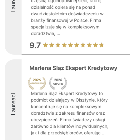
Laureaci
częścią ogólnopolskiej sieci, której
działalność opiera się na ponad
dwudziestoletnim doświadczeniu w
branży finansowej w Polsce. Firma
specjalizuje się w kompleksowym
doradztwie, ...
9.7
Marlena Sląz Ekspert Kredytowy
Marlena Sląz Ekspert Kredytowy to
Laureaci
podmiot działający w Olsztynie, który
koncentruje się na kompleksowym
doradztwie z zakresu finansów oraz
ubezpieczeń. Firma świadczy usługi
zarówno dla klientów indywidualnych,
jak i dla przedsiębiorców, oferując ...