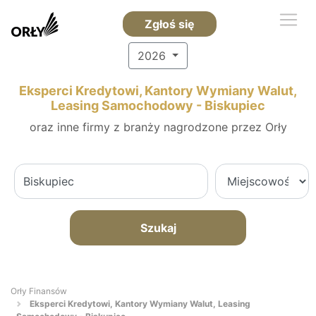
Zgłoś się
2026
Eksperci Kredytowi, Kantory Wymiany Walut,
Leasing Samochodowy - Biskupiec
oraz inne firmy z branży nagrodzone przez Orły
Szukaj
Orły Finansów
Eksperci Kredytowi, Kantory Wymiany Walut, Leasing