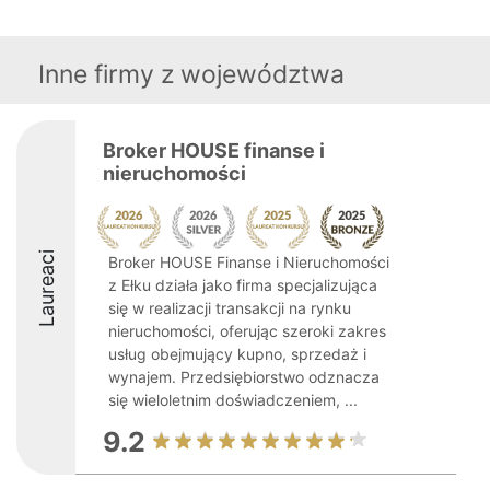
Inne firmy z województwa
Broker HOUSE finanse i
nieruchomości
Laureaci
Broker HOUSE Finanse i Nieruchomości
z Ełku działa jako firma specjalizująca
się w realizacji transakcji na rynku
nieruchomości, oferując szeroki zakres
usług obejmujący kupno, sprzedaż i
wynajem. Przedsiębiorstwo odznacza
się wieloletnim doświadczeniem, ...
9.2